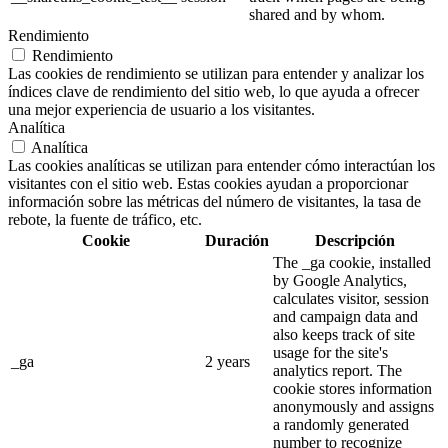
shared and by whom.
Rendimiento
Rendimiento
Las cookies de rendimiento se utilizan para entender y analizar los
índices clave de rendimiento del sitio web, lo que ayuda a ofrecer
una mejor experiencia de usuario a los visitantes.
Analítica
Analítica
Las cookies analíticas se utilizan para entender cómo interactúan los
visitantes con el sitio web. Estas cookies ayudan a proporcionar
información sobre las métricas del número de visitantes, la tasa de
rebote, la fuente de tráfico, etc.
Cookie
Duración
Descripción
The _ga cookie, installed
by Google Analytics,
calculates visitor, session
and campaign data and
also keeps track of site
usage for the site's
_ga
2 years
analytics report. The
cookie stores information
anonymously and assigns
a randomly generated
number to recognize