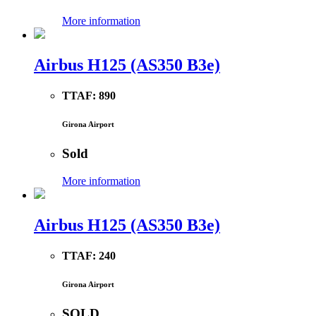
More information
Airbus H125 (AS350 B3e)
TTAF:
890
Girona Airport
Sold
More information
Airbus H125 (AS350 B3e)
TTAF:
240
Girona Airport
SOLD