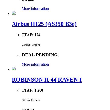
More information
Airbus H125 (AS350 B3e)
TTAF:
174
Girona Airport
DEAL PENDING
More information
ROBINSON R-44 RAVEN I
TTAF:
1.200
Girona Airport