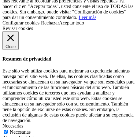
más relevante al recordar sus preferencias y visitas repetidas. Al
hacer clic en "Aceptar todas", usted consiente el uso de TODAS las
cookies. Sin embargo, puede visitar "Configuración de cookies"
para dar un consentimiento controlado.
Leer más
Configurar cookies
Rechazar
Aceptar todo
Revisar cookies
Close
Resumen de privacidad
Este sitio web utiliza cookies para mejorar su experiencia mientras
navega por el sitio web. De ellas, las cookies clasificadas como
necesarias se almacenan en su navegador, ya que son esenciales para
el funcionamiento de las funciones básicas del sitio web. También
utilizamos cookies de terceros que nos ayudan a analizar y
comprender cómo utiliza usted este sitio web. Estas cookies se
almacenan en su navegador sólo con su consentimiento. También
tiene la opción de excluirse de estas cookies. Sin embargo, la
exclusión de algunas de estas cookies puede afectar a su experiencia
de navegación.
Necesarias
Necesarias