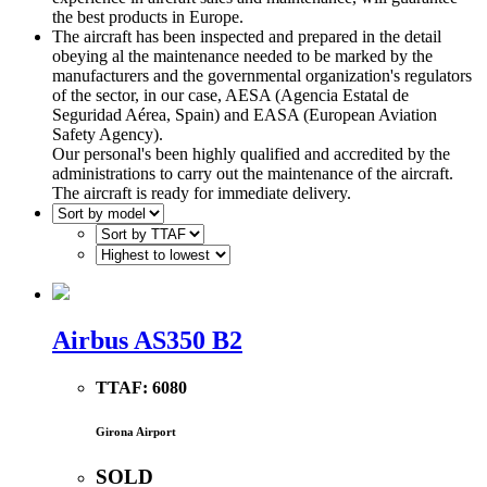
the best products in Europe.
The aircraft has been inspected and prepared in the detail
obeying al the maintenance needed to be marked by the
manufacturers and the governmental organization's regulators
of the sector, in our case, AESA (Agencia Estatal de
Seguridad Aérea, Spain) and EASA (European Aviation
Safety Agency).
Our personal's been highly qualified and accredited by the
administrations to carry out the maintenance of the aircraft.
The aircraft is ready for immediate delivery.
Airbus AS350 B2
TTAF:
6080
Girona Airport
SOLD