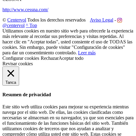
http://www.cessna.com/
©
Centervol
Todos los derechos reservados
Aviso Legal
-
@centervol
^ Top
Utilizamos cookies en nuestro sitio web para ofrecerle la experiencia
más relevante al recordar sus preferencias y visitas repetidas. Al
hacer clic en "Aceptar todas", usted consiente el uso de TODAS las
cookies. Sin embargo, puede visitar "Configuración de cookies"
para dar un consentimiento controlado.
Leer más
Configurar cookies
Rechazar
Aceptar todo
Revisar cookies
Tanca
Resumen de privacidad
Este sitio web utiliza cookies para mejorar su experiencia mientras
navega por el sitio web. De ellas, las cookies clasificadas como
necesarias se almacenan en su navegador, ya que son esenciales para
el funcionamiento de las funciones básicas del sitio web. También
utilizamos cookies de terceros que nos ayudan a analizar y
comprender cómo utiliza usted este sitio web. Estas cookies se