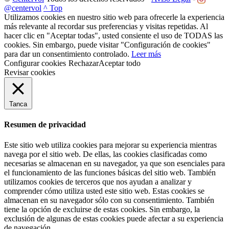
@centervol
^ Top
Utilizamos cookies en nuestro sitio web para ofrecerle la experiencia
más relevante al recordar sus preferencias y visitas repetidas. Al
hacer clic en "Aceptar todas", usted consiente el uso de TODAS las
cookies. Sin embargo, puede visitar "Configuración de cookies"
para dar un consentimiento controlado.
Leer más
Configurar cookies
Rechazar
Aceptar todo
Revisar cookies
Tanca
Resumen de privacidad
Este sitio web utiliza cookies para mejorar su experiencia mientras
navega por el sitio web. De ellas, las cookies clasificadas como
necesarias se almacenan en su navegador, ya que son esenciales para
el funcionamiento de las funciones básicas del sitio web. También
utilizamos cookies de terceros que nos ayudan a analizar y
comprender cómo utiliza usted este sitio web. Estas cookies se
almacenan en su navegador sólo con su consentimiento. También
tiene la opción de excluirse de estas cookies. Sin embargo, la
exclusión de algunas de estas cookies puede afectar a su experiencia
de navegación.